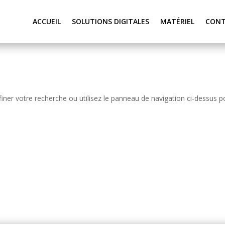
ACCUEIL
SOLUTIONS DIGITALES
MATÉRIEL
CON
iner votre recherche ou utilisez le panneau de navigation ci-dessus p